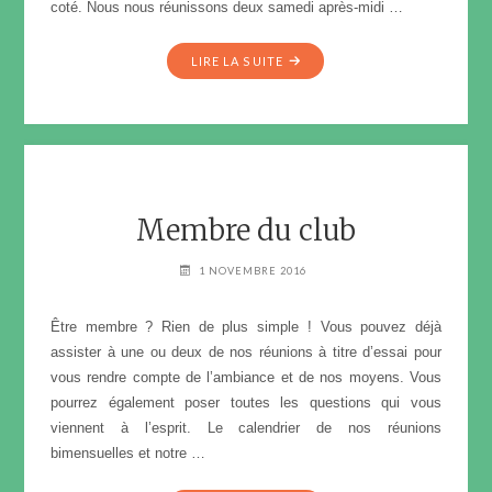
coté. Nous nous réunissons deux samedi après-midi …
"QUI
LIRE LA SUITE
SOMMES-
NOUS
?"
Membre du club
1 NOVEMBRE 2016
Être membre ? Rien de plus simple ! Vous pouvez déjà
assister à une ou deux de nos réunions à titre d’essai pour
vous rendre compte de l’ambiance et de nos moyens. Vous
pourrez également poser toutes les questions qui vous
viennent à l’esprit. Le calendrier de nos réunions
bimensuelles et notre …