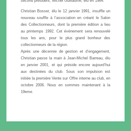
second président, Michel Guillaume, élu en 1984.
Christian Bosser, élu le 12 janvier 1991, insuffle un
nouveau souffle à l’association en créant le Salon
des Collectionneurs, dont la première édition a lieu
au printemps 1992. Cet événement sera renouvelé
tous les ans, pour le plus grand bonheur des
collectionneurs de la région.
Après une décennie de gestion et d’engagement,
Christian passe la main à Jean-Michel Barreau, élu
en janvier 2001, et qui préside encore aujourd’hui
aux destinées du club. Sous son impulsion est
initiée la première Vente sur Offre interne au club, en
octobre 2006. Nous en sommes maintenant à la
19eme.