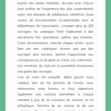
auprès des autres membres, discuter avec chacun
pour profiter de l’expérience des plus expérimentés
selon leur domaine de prédilection, bénéficier d’une
source de documentation exceptionnelle avec la
bibliothèque de l’association, comptant plus de 200
ouvrages, du catalogue Yvert traditionnel à des
documents très spécialisés, parfois peu courants.
Cette documentation, enrichie chaque année, aussi
bien par des catalogues récents que par des
ouvrages plus anciens, permet d’approfondir ses
connaissances et de gérer au mieux ses collections.
Les membres du club ont la possibilité d’emprunter
une partie des ouvrages.
Lors de notre AG annuelle, début janvier, nous
validons bien sûr les activités de l’année, nous
renouvelons notre bureau, et nous organisons
également une tombola permettant à chaque
membre à jour de sa cotisation de recevoir un lot
philatélique, fonction de sa chance et de son