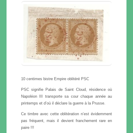
10 centimes bistre Empire oblitéré PSC
PSC signifie Palais de Saint Cloud, résidence où
Napoléon III transporte sa cour chaque année au
printemps et d’où il déclare la guerre à la Prusse.
Ce timbre avec cette oblitération n’est évidemment
pas fréquent, mais il devient franchement rare en
paire !!!