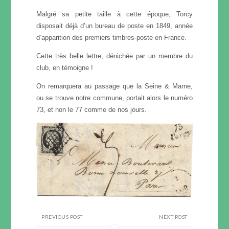
Malgré sa petite taille à cette époque, Torcy
disposait déjà d’un bureau de poste en 1849, année
d’apparition des premiers timbres-poste en France.
Cette très belle lettre, dénichée par un membre du
club, en témoigne !
On remarquera au passage que la Seine & Marne,
ou se trouve notre commune, portait alors le numéro
73, et non le 77 comme de nos jours.
PREVIOUS POST
NEXT POST